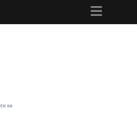
nte se