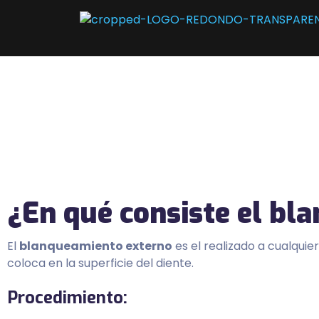
¿En qué consiste el bl
El
blanqueamiento externo
es el realizado a cualqui
coloca en la superficie del diente.
Procedimiento: