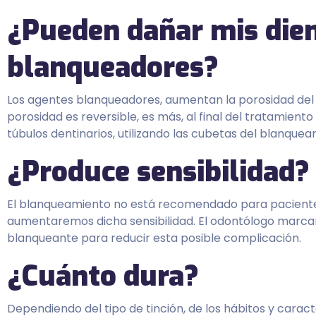
¿Pueden dañar mis dien
blanqueadores?
Los agentes blanqueadores, aumentan la porosidad del 
porosidad es reversible, es más, al final del tratamient
túbulos dentinarios, utilizando las cubetas del blanque
¿Produce sensibilidad?
El blanqueamiento no está recomendado para pacientes 
aumentaremos dicha sensibilidad. El odontólogo marcar
blanqueante para reducir esta posible complicación.
¿Cuánto dura?
Dependiendo del tipo de tinción, de los hábitos y caracte