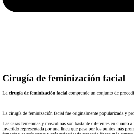
Cirugía de feminización facial
La
cirugía de feminización facial
comprende un conjunto de procedi
La cirugía de feminización facial fue originalmente popularizada y p
Las caras femeninas y masculinas son bastante diferentes en cuanto a 
invertido representada por una línea que pasa por los puntos más pr