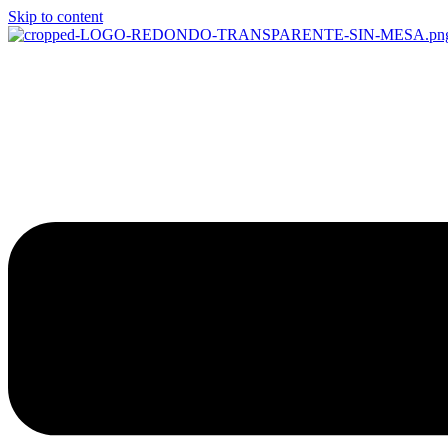
Skip to content