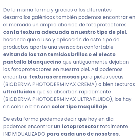
De la misma forma y gracias a los diferentes
desarrollos galénicos también podemos encontrar en
el mercado un amplio abanico de fotoprotectores
con la textura adecuada a nuestro tipo de piel
,
haciendo que el uso y aplicación de este tipo de
productos aporte una sensación confortable
evitando los tan temidos brillos o el efecto
pantalla blanquecino
que antiguamente dejaban
los fotoprotectores en nuestra piel. Asi podemos
encontrar
texturas cremosas
para pieles secas
(BIODERMA PHOTODERM MAX CREMA) o bien texturas
ultrafluidas
que se absorben rápidamente
(BIODERMA PHOTODERM MAX ULTRAFLUIDO), los hay
sin color o bien con
color tipo maquillaje
.
De esta forma podemos decir que hoy en día
podemos encontrar
un fotoprotector
totalmente
INDIVIDUALIZADO
para cada uno de nosotros.