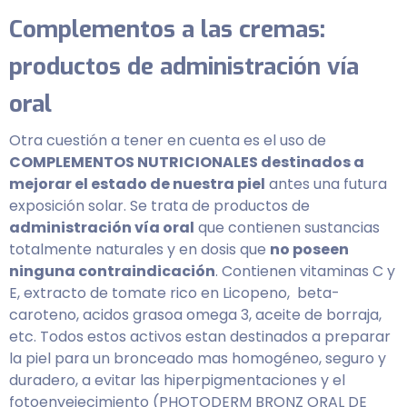
Complementos a las cremas:
productos de administración vía
oral
Otra cuestión a tener en cuenta es el uso de
COMPLEMENTOS NUTRICIONALES destinados a
mejorar el estado de nuestra piel
antes una futura
exposición solar. Se trata de productos de
administración vía oral
que contienen sustancias
totalmente naturales y en dosis que
no poseen
ninguna contraindicación
. Contienen vitaminas C y
E, extracto de tomate rico en Licopeno, beta-
caroteno, acidos grasoa omega 3, aceite de borraja,
etc. Todos estos activos estan destinados a preparar
la piel para un bronceado mas homogéneo, seguro y
duradero, a evitar las hiperpigmentaciones y el
fotoenvejecimiento (PHOTODERM BRONZ ORAL DE