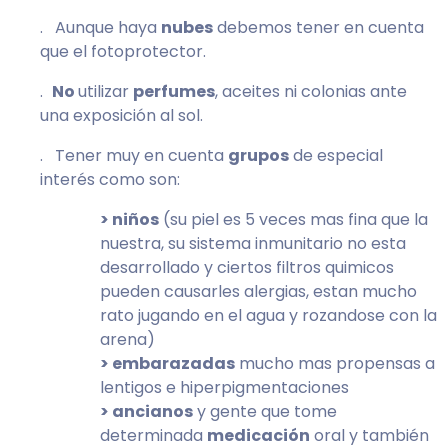
. Aunque haya
nubes
debemos tener en cuenta
que el fotoprotector.
.
No
utilizar
perfumes
, aceites ni colonias ante
una exposición al sol.
. Tener muy en cuenta
grupos
de especial
interés como son:
> niños
(su piel es 5 veces mas fina que la
nuestra, su sistema inmunitario no esta
desarrollado y ciertos filtros quimicos
pueden causarles alergias, estan mucho
rato jugando en el agua y rozandose con la
arena)
> embarazadas
mucho mas propensas a
lentigos e hiperpigmentaciones
> ancianos
y gente que tome
determinada
medicación
oral y también