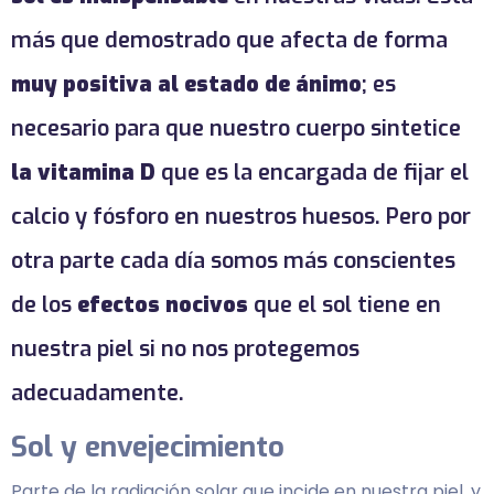
más que demostrado que afecta de forma
muy positiva al estado de ánimo
; es
necesario para que nuestro cuerpo sintetice
la vitamina D
que es la encargada de fijar el
calcio y fósforo en nuestros huesos. Pero por
otra parte cada día somos más conscientes
de los
efectos nocivos
que el sol tiene en
nuestra piel si no nos protegemos
adecuadamente.
Sol y envejecimiento
Parte de la radiación solar que incide en nuestra piel, y