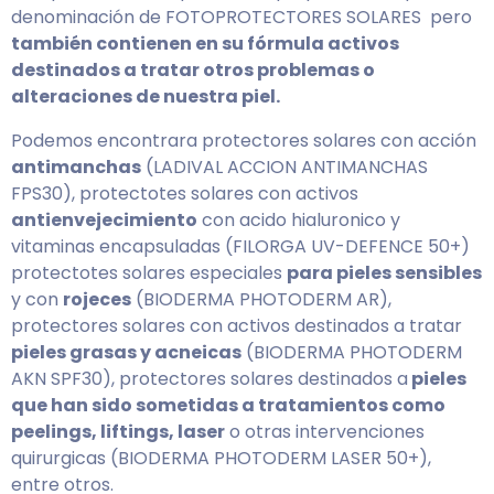
denominación de FOTOPROTECTORES SOLARES pero
también contienen en su fórmula activos
destinados a tratar otros problemas o
alteraciones de nuestra piel.
Podemos encontrara protectores solares con acción
antimanchas
(LADIVAL ACCION ANTIMANCHAS
FPS30), protectotes solares con activos
antienvejecimiento
con acido hialuronico y
vitaminas encapsuladas (FILORGA UV-DEFENCE 50+)
protectotes solares especiales
para pieles sensibles
y con
rojeces
(BIODERMA PHOTODERM AR),
protectores solares con activos destinados a tratar
pieles grasas y acneicas
(BIODERMA PHOTODERM
AKN SPF30), protectores solares destinados a
pieles
que han sido sometidas a tratamientos como
peelings, liftings, laser
o otras intervenciones
quirurgicas (BIODERMA PHOTODERM LASER 50+),
entre otros.