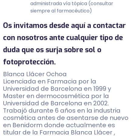
administrada vía tópica (consultar
siempre al farmacéutico)
Os invitamos desde aquí a contactar
con nosotros ante cualquier tipo de
duda que os surja sobre sol o
fotoprotección.
Blanca Llácer Ochoa
Licenciada en Farmacia por la
Universidad de Barcelona en 1999 y
Master en dermocosmética por la
Universidad de Barcelona en 2002.
Trabajó durante 6 años en la industria
cosmética antes de asentarse de nuevo
en Benidorm donde actualmente es
titular de la Farmacia Blanca Llácer ,