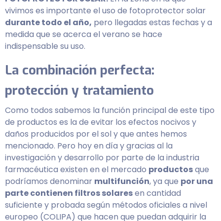
vivimos es importante el uso de fotoprotector solar
durante todo el año,
pero llegadas estas fechas y a
medida que se acerca el verano se hace
indispensable su uso.
La combinación perfecta:
protección y tratamiento
Como todos sabemos la función principal de este tipo
de productos es la de evitar los efectos nocivos y
daños producidos por el sol y que antes hemos
mencionado. Pero hoy en día y gracias al la
investigación y desarrollo por parte de la industria
farmacéutica existen en el mercado
productos
que
podríamos denominar
multifunción
, ya que
por una
parte contienen filtros solares
en cantidad
suficiente y probada según métodos oficiales a nivel
europeo (COLIPA) que hacen que puedan adquirir la