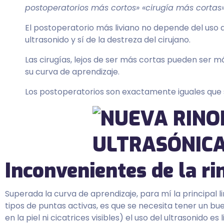
postoperatorios más cortos» «cirugía más cortas
El postoperatorio más liviano no depende del uso 
ultrasonido y sí de la destreza del cirujano.
Las cirugías, lejos de ser más cortas pueden ser m
su curva de aprendizaje.
Los postoperatorios son exactamente iguales que s
Inconvenientes de la ri
Superada la curva de aprendizaje, para mí la principal li
tipos de puntas activas, es que se necesita tener un bu
en la piel ni cicatrices visibles) el uso del ultrasonido es