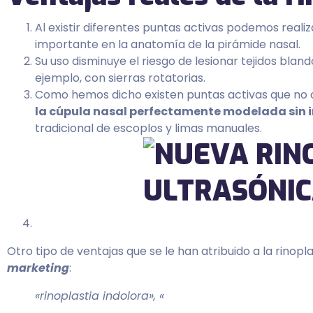
Al existir diferentes puntas activas podemos reali
importante en la anatomía de la pirámide nasal.
Su uso disminuye el riesgo de lesionar tejidos bla
ejemplo, con sierras rotatorias.
Como hemos dicho existen puntas activas que no c
la cúpula nasal perfectamente modelada sin 
tradicional de escoplos y limas manuales.
Otro tipo de ventajas que se le han atribuido a la rinop
marketing
:
«rinoplastia indolora», «