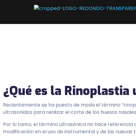
¿Qué es la Rinoplastia 
Recientemente se ha puesto de moda el término “rinopla
ultrasonidos para realizar el corte de los huesos nasal
Por lo tanto, el término ultrasónica no hace referencia a
modificación en el uso de instrumental y de las nuevas 