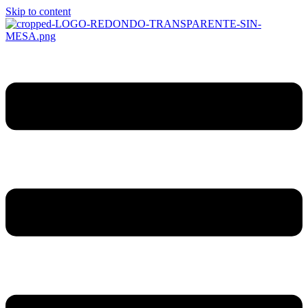
Skip to content