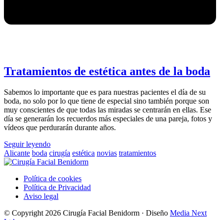
Tratamientos de estética antes de la boda
Sabemos lo importante que es para nuestras pacientes el día de su
boda, no solo por lo que tiene de especial sino también porque son
muy conscientes de que todas las miradas se centrarán en ellas. Ese
día se generarán los recuerdos más especiales de una pareja, fotos y
vídeos que perdurarán durante años.
Seguir leyendo
Alicante
boda
cirugía
estética
novias
tratamientos
Política de cookies
Política de Privacidad
Aviso legal
© Copyright 2026 Cirugía Facial Benidorm · Diseño
Media Next