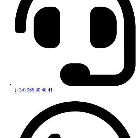
(+34) 966 80 48 41