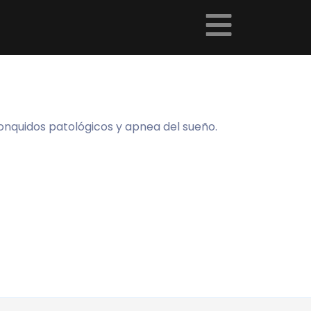
onquidos patológicos y apnea del sueño.