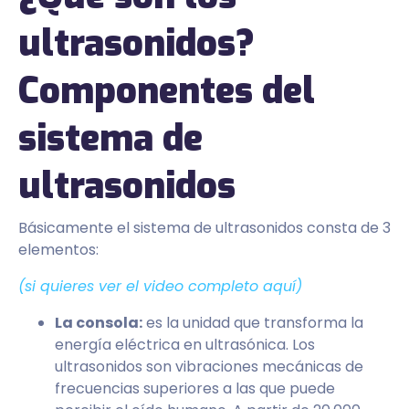
ultrasonidos?
Componentes del
sistema de
ultrasonidos
Básicamente el sistema de ultrasonidos consta de 3
elementos:
(si quieres ver el video completo aquí)
La consola:
es la unidad que transforma la
energía eléctrica en ultrasónica. Los
ultrasonidos son vibraciones mecánicas de
frecuencias superiores a las que puede