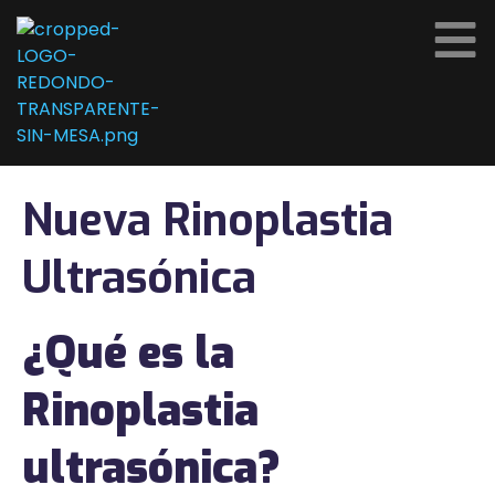
Nueva Rinoplastia
Ultrasónica
¿Qué es la
Rinoplastia
ultrasónica?