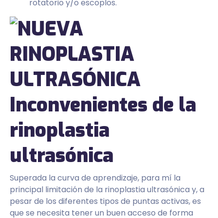
rotatorio y/o escoplos.
Inconvenientes de la
rinoplastia
ultrasónica
Superada la curva de aprendizaje, para mí la
principal limitación de la rinoplastia ultrasónica y, a
pesar de los diferentes tipos de puntas activas, es
que se necesita tener un buen acceso de forma