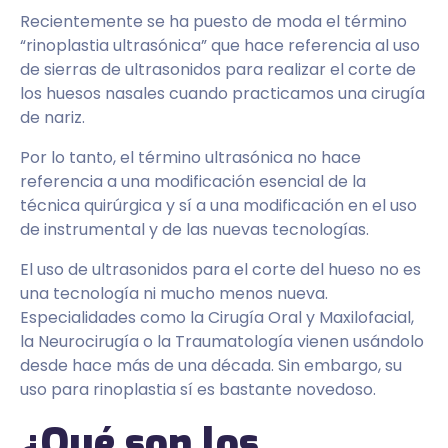
Recientemente se ha puesto de moda el término
“rinoplastia ultrasónica” que hace referencia al uso
de sierras de ultrasonidos para realizar el corte de
los huesos nasales cuando practicamos una cirugía
de nariz.
Por lo tanto, el término ultrasónica no hace
referencia a una modificación esencial de la
técnica quirúrgica y sí a una modificación en el uso
de instrumental y de las nuevas tecnologías.
El uso de ultrasonidos para el corte del hueso no es
una tecnología ni mucho menos nueva.
Especialidades como la Cirugía Oral y Maxilofacial,
la Neurocirugía o la Traumatología vienen usándolo
desde hace más de una década. Sin embargo, su
uso para rinoplastia sí es bastante novedoso.
¿Qué son los