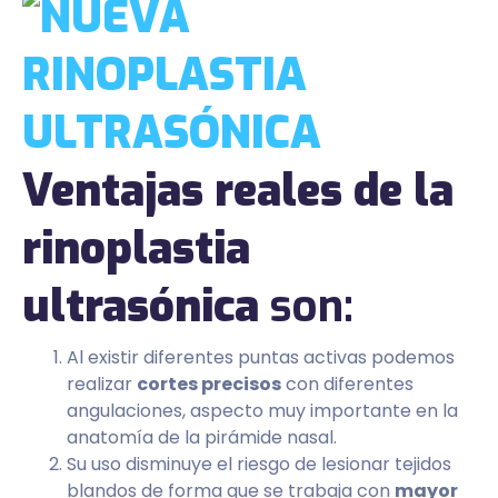
Ventajas reales de la
rinoplastia
ultrasónica
son:
Al existir diferentes puntas activas podemos
realizar
cortes precisos
con diferentes
angulaciones, aspecto muy importante en la
anatomía de la pirámide nasal.
Su uso disminuye el riesgo de lesionar tejidos
blandos de forma que se trabaja con
mayor