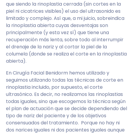
que siendo la rinoplastia cerrada (sin cortes en la
piel ni cicatrices visibles) el uso del ultrasonido es
limitado y complejo. Así que, a mi juicio, sobreindica
la rinoplastia abierta cuyas desventajas son
principalmente (y esta vez sí) que tiene una
recuperación más lenta, sobre todo al interrumpir
el drenaje de la nariz y al cortar la piel de la
columela (donde se realiza el corte en la rinoplastia
abierta).
En Cirugía Facial Benidorm hemos utilizado y
seguimos utilizando todas las técnicas de corte en
rinoplastia incluido, por supuesto, el corte
ultrasónico. Es decir, no realizamos las rinoplastias
todas iguales, sino que escogemos la técnica según
el plan de actuación que se decide dependiendo del
tipo de nariz del paciente y de los objetivos
consensuados del tratamiento. Porque no hay ni
dos narices iguales ni dos pacientes iguales aunque