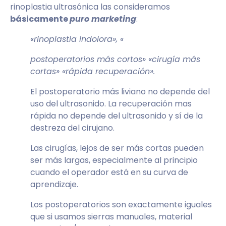
rinoplastia ultrasónica las consideramos
básicamente
puro marketing
:
«rinoplastia indolora», «
postoperatorios más cortos» «cirugía más
cortas» «rápida recuperación».
El postoperatorio más liviano no depende del
uso del ultrasonido. La recuperación mas
rápida no depende del ultrasonido y sí de la
destreza del cirujano.
Las cirugías, lejos de ser más cortas pueden
ser más largas, especialmente al principio
cuando el operador está en su curva de
aprendizaje.
Los postoperatorios son exactamente iguales
que si usamos sierras manuales, material