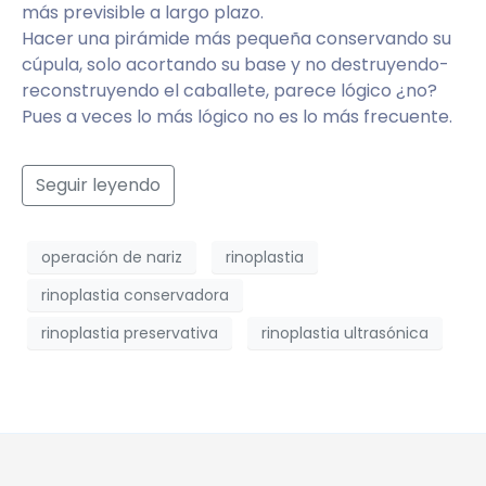
más previsible a largo plazo.
Hacer una pirámide más pequeña conservando su
cúpula, solo acortando su base y no destruyendo-
reconstruyendo el caballete, parece lógico ¿no?
Pues a veces lo más lógico no es lo más frecuente.
Seguir leyendo
operación de nariz
rinoplastia
rinoplastia conservadora
rinoplastia preservativa
rinoplastia ultrasónica