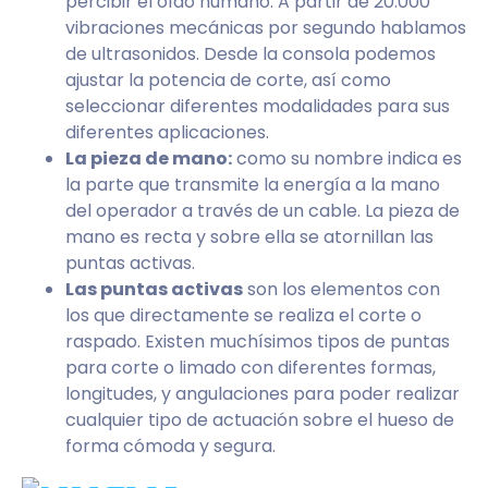
percibir el oído humano. A partir de 20.000
vibraciones mecánicas por segundo hablamos
de ultrasonidos. Desde la consola podemos
ajustar la potencia de corte, así como
seleccionar diferentes modalidades para sus
diferentes aplicaciones.
La pieza de mano:
como su nombre indica es
la parte que transmite la energía a la mano
del operador a través de un cable. La pieza de
mano es recta y sobre ella se atornillan las
puntas activas.
Las puntas activas
son los elementos con
los que directamente se realiza el corte o
raspado. Existen muchísimos tipos de puntas
para corte o limado con diferentes formas,
longitudes, y angulaciones para poder realizar
cualquier tipo de actuación sobre el hueso de
forma cómoda y segura.