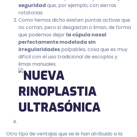
seguridad
que, por ejemplo, con sierras
rotatorias.
Como hemos dicho existen puntas activas que
no cortan, pero sí desgastan o liman, de forma
que podemos dejar
la cúpula nasal
perfectamente modelada sin
irregularidades
palpables, cosa que es muy
difícil con el uso tradicional de escoplos y
limas manuales.
Otro tipo de ventajas que se le han atribuido a la