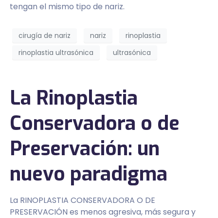
tengan el mismo tipo de nariz.
cirugía de nariz
nariz
rinoplastia
rinoplastia ultrasónica
ultrasónica
La Rinoplastia
Conservadora o de
Preservación: un
nuevo paradigma
La RINOPLASTIA CONSERVADORA O DE
PRESERVACIÓN es menos agresiva, más segura y