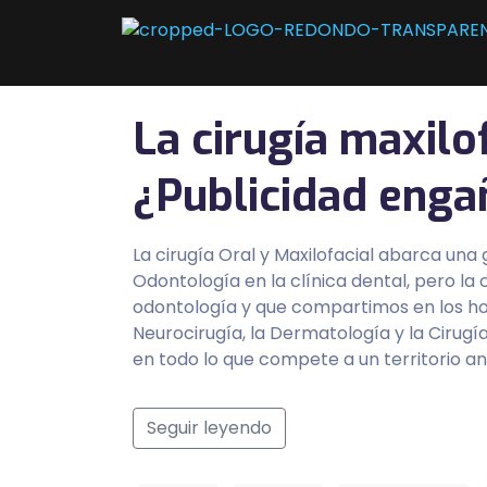
La cirugía maxilo
¿Publicidad enga
La cirugía Oral y Maxilofacial abarca una
Odontología en la clínica dental, pero l
odontología y que compartimos en los hos
Neurocirugía, la Dermatología y la Cirugía
en todo lo que compete a un territorio ana
Seguir leyendo